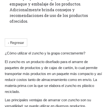
empaque y embalaje de los productos.
Adicionalmente brinda consejos y
recomendaciones de uso de los productos
ofrecidos.
‹ Regresar
¿Cómo utilizar el zuncho y la grapa correctamente?
El zuncho es un producto diseñado para el amarre de
paquetes de productos y de cajas de cartón, lo cual permite
transportar más productos en un paquete más compacto y así
reducir costos tanto de almacenamiento como en envío. La
materia prima con la que se elabora el zuncho es plástico
reciclado.
Las principales ventajas de amarrar con zuncho son su
versatilidad; se puede utilizar en diversos productos,