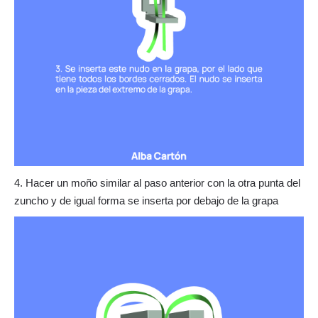
4. Hacer un moño similar al paso anterior con la otra punta del
zuncho y de igual forma se inserta por debajo de la grapa