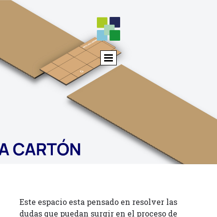
Este espacio esta pensado en resolver las
dudas que puedan surgir en el proceso de