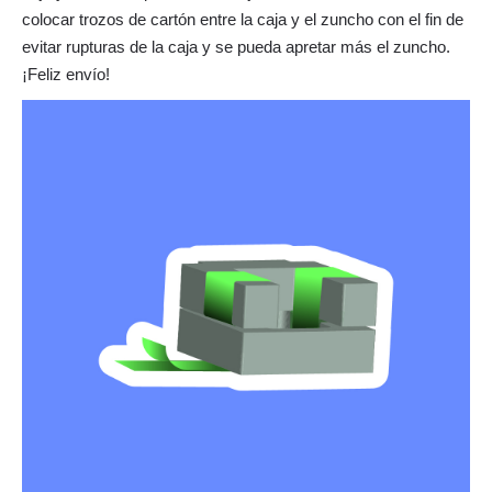
colocar trozos de cartón entre la caja y el zuncho con el fin de
evitar rupturas de la caja y se pueda apretar más el zuncho.
¡Feliz envío!