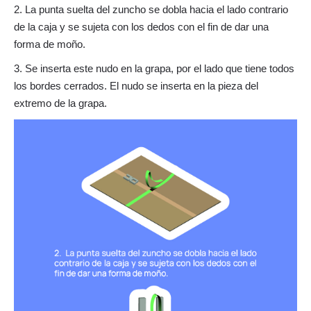
2. La punta suelta del zuncho se dobla hacia el lado contrario
de la caja y se sujeta con los dedos con el fin de dar una
forma de moño.
3. Se inserta este nudo en la grapa, por el lado que tiene todos
los bordes cerrados. El nudo se inserta en la pieza del
extremo de la grapa.