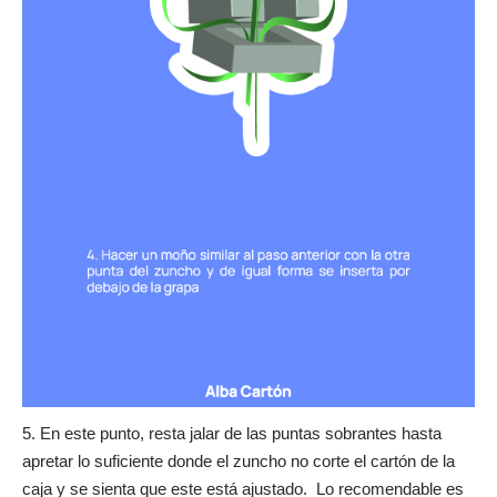
5. En este punto, resta jalar de las puntas sobrantes hasta
apretar lo suficiente donde el zuncho no corte el cartón de la
caja y se sienta que este está ajustado. Lo recomendable es