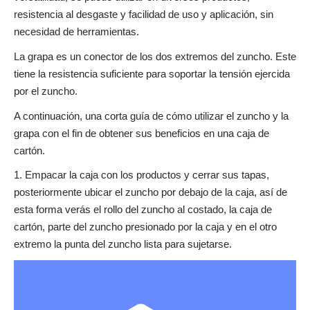
resistencia al desgaste y facilidad de uso y aplicación, sin
necesidad de herramientas.
La grapa es un conector de los dos extremos del zuncho. Este
tiene la resistencia suficiente para soportar la tensión ejercida
por el zuncho.
A continuación, una corta guía de cómo utilizar el zuncho y la
grapa con el fin de obtener sus beneficios en una caja de
cartón.
1. Empacar la caja con los productos y cerrar sus tapas,
posteriormente ubicar el zuncho por debajo de la caja, así de
esta forma verás el rollo del zuncho al costado, la caja de
cartón, parte del zuncho presionado por la caja y en el otro
extremo la punta del zuncho lista para sujetarse.